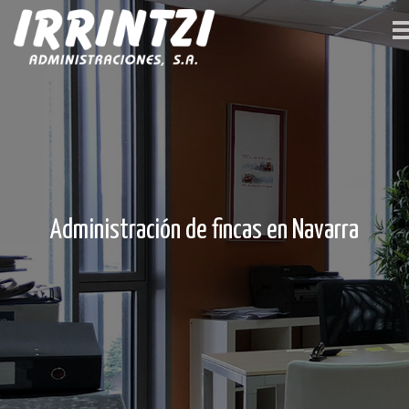
Administración de fincas en Navarra