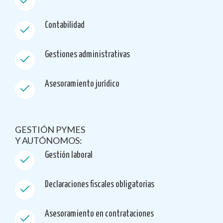
Contabilidad
Gestiones administrativas
Asesoramiento jurídico
GESTIÓN PYMES
Y AUTÓNOMOS:
Gestión laboral
Declaraciones fiscales obligatorias
Asesoramiento en contrataciones