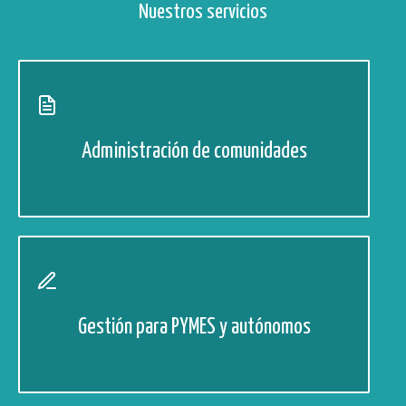
Nuestros servicios
Administración de comunidades
Gestión para PYMES y autónomos