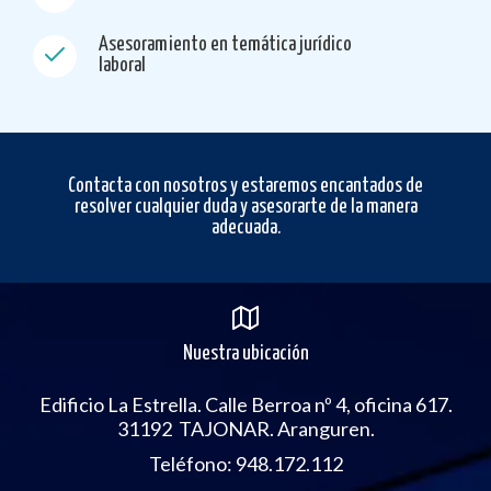
Asesoramiento en temática jurídico
laboral
Contacta con nosotros y estaremos encantados de
resolver cualquier duda y asesorarte de la manera
adecuada.
Nuestra ubicación
Edificio La Estrella. Calle Berroa nº 4, oficina 617.
31192 TAJONAR. Aranguren.
Teléfono: 948.172.112