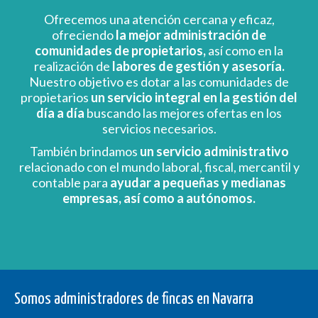
Ofrecemos una atención cercana y eficaz,
ofreciendo
la mejor administración de
comunidades de propietarios,
así como en la
realización de
labores de gestión y asesoría.
Nuestro objetivo es dotar a las comunidades de
propietarios
un servicio integral en la gestión del
día a día
buscando las mejores ofertas en los
servicios necesarios.
También brindamos
un servicio administrativo
relacionado con el mundo laboral, fiscal, mercantil y
contable para
ayudar a pequeñas y medianas
empresas, así como a autónomos.
Somos administradores de fincas en Navarra