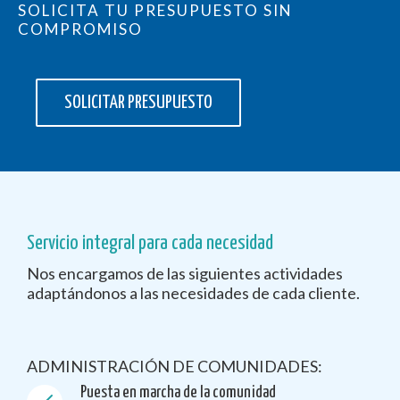
SOLICITA TU PRESUPUESTO SIN
COMPROMISO
SOLICITAR PRESUPUESTO
Servicio integral para cada necesidad
Nos encargamos de las siguientes actividades
adaptándonos a las necesidades de cada cliente.
ADMINISTRACIÓN DE COMUNIDADES:
Puesta en marcha de la comunidad