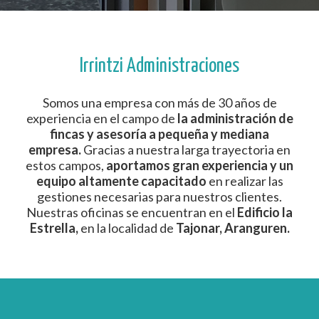
Irrintzi Administraciones
Somos una empresa con más de 30 años de
experiencia en el campo de
la administración de
fincas y asesoría a pequeña y mediana
empresa.
Gracias a nuestra larga trayectoria en
estos campos,
aportamos gran experiencia y un
equipo altamente capacitado
en realizar las
gestiones necesarias para nuestros clientes.
Nuestras oficinas se encuentran en el
Edificio la
Estrella,
en la localidad de
Tajonar, Aranguren.