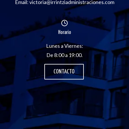
Email: victoria@irrintziadministraciones.com
Horario
Lunes a Viernes:
De 8:00 a 19:00.
CONTACTO